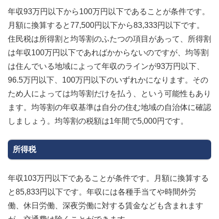
年収93万円以下から100万円以下であることが条件です。
月額に換算すると77,500円以下から83,333円以下です。
住民税は所得割と均等割のふたつの項目があって、所得割
は年収100万円以下であればかからないのですが、均等割
は住んでいる地域によって年収のラインが93万円以下、
96.5万円以下、100万円以下のいずれかになります。その
ため人によっては均等割だけを払う、という可能性もあり
ます。均等割の年収基準は自分の住む地域の自治体に確認
しましょう。均等割の税額は1年間で5,000円です。
所得税
年収103万円以下であることが条件です。月額に換算する
と85,833円以下です。年収には各種手当てや時間外労
働、休日労働、深夜労働に対する賃金なども含まれます