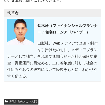
が、交通費は除くことができます。
執筆者
鈴木玲（ファイナンシャルプランナ
ー／住宅ローンアドバイザー）
出版社、Webメディアで企画・制作
を手掛けたのちに、メディアプラン
ナーとして独立。それまで無関心だった社会保険や税
金、資産運用に目覚める。主に若年層に対して社会の
仕組みやお金の役割について経験をもとに、わかりや
すく伝える。
18歳からのおカネ入門