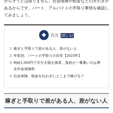
がらそうとは限りません。社会保険や税金などの天引きが
あるからです。パート、アルバイトの手取り事情を確認し
てみましょう。
目次
稼ぎと手取りで差がある人、差がない人
年収別、パートの手取りの目安【2023年】
時給1,000円で天引き額を換算。負担が一番重いのは厚
生年金保険料
社会保険、税金を払わずにどこまで稼げる？
稼ぎと手取りで差がある人、差がない人