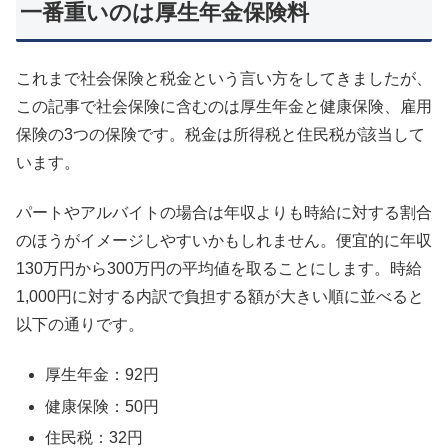
一番重いのは厚生年金保険料
これまで社会保険と税金という言い方をしてきましたが、
この記事で社会保険に含むのは厚生年金と健康保険、雇用
保険の3つの保険です。税金は所得税と住民税が該当して
います。
パートやアルバイトの場合は年収よりも時給に対する割合
のほうがイメージしやすいかもしれません。便宜的に年収
130万円から300万円の平均値を取ることにします。時給
1,000円に対する内訳で負担する額が大きい順に並べると
以下の通りです。
厚生年金：92円
健康保険：50円
住民税：32円