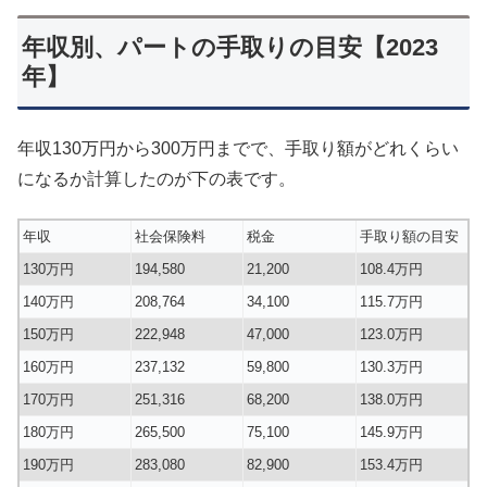
年収別、パートの手取りの目安【2023
年】
年収130万円から300万円までで、手取り額がどれくらい
になるか計算したのが下の表です。
年収
社会保険料
税金
手取り額の目安
130万円
194,580
21,200
108.4万円
140万円
208,764
34,100
115.7万円
150万円
222,948
47,000
123.0万円
160万円
237,132
59,800
130.3万円
170万円
251,316
68,200
138.0万円
180万円
265,500
75,100
145.9万円
190万円
283,080
82,900
153.4万円