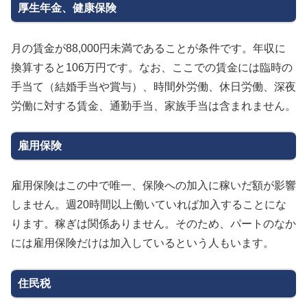
厚生年金、健康保険
月の賃金が88,000円未満であることが条件です。年収に
換算すると106万円です。なお、ここでの賃金には臨時の
手当て（結婚手当や賞与）、時間外労働、休日労働、深夜
労働に対する賃金、通勤手当、家族手当は含まれません。
雇用保険
雇用保険はこの中で唯一、保険への加入に稼いだ額が影響
しません。週20時間以上働いていれば加入することにな
ります。稼ぎは関係ありません。そのため、パートのなか
には雇用保険だけは加入しているという人もいます。
住民税