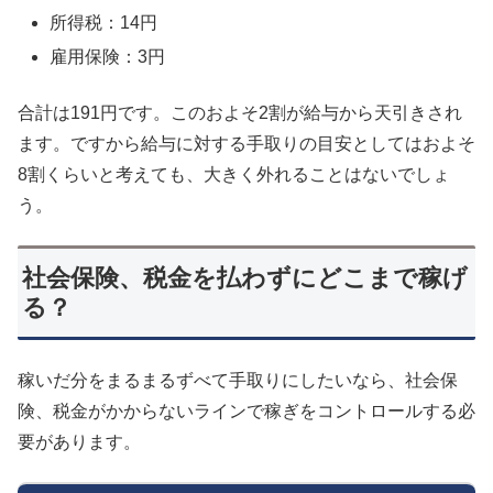
所得税：14円
雇用保険：3円
合計は191円です。このおよそ2割が給与から天引きされ
ます。ですから給与に対する手取りの目安としてはおよそ
8割くらいと考えても、大きく外れることはないでしょ
う。
社会保険、税金を払わずにどこまで稼げ
る？
稼いだ分をまるまるずべて手取りにしたいなら、社会保
険、税金がかからないラインで稼ぎをコントロールする必
要があります。