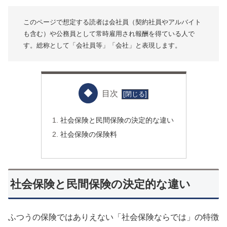
このページで想定する読者は会社員（契約社員やアルバイト
も含む）や公務員として常時雇用され報酬を得ている人で
す。総称として「会社員等」「会社」と表現します。
目次
社会保険と民間保険の決定的な違い
社会保険の保険料
社会保険と民間保険の決定的な違い
ふつうの保険ではありえない「社会保険ならでは」の特徴