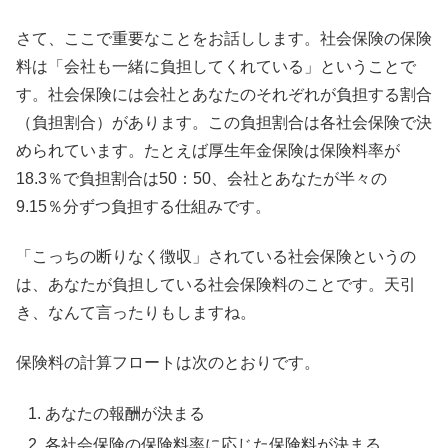
さて、ここで重要なことをお話しします。社会保険の保険
料は「会社も一緒に負担してくれている」ということで
す。社会保険には会社とあなたのそれぞれが負担する割合
（負担割合）があります。この負担割合は各社会保険で決
められています。たとえば厚生年金保険は保険料率が
18.3％で負担割合は50：50、会社とあなたが半々の
9.15％分ずつ負担する仕組みです。
「こっちの断りなく徴収」されている社会保険というの
は、あなたが負担している社会保険料のことです。天引
き、なんて言ったりもしますね。
保険料の計算フロートは次のとおりです。
あなたの報酬が決まる
各社会保険の保険料率に応じた保険料が決まる。