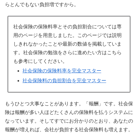
らとんでもない負担増ですから。
社会保険の保険料率とその負担割合については専
用のページを用意しました。このページでは説明
しきれなかったことや最新の数値を掲載していま
す。社会保険の勉強をさらに進めたい方はこちら
も参考にしてください。
社会保険の保険料率を完全マスター
社会保険料の負担割合を完全マスター
もうひとつ大事なことがあります。「報酬」です。社会保
険は報酬が多い人ほどたくさんの保険料を払うシステムに
なっています。そしてすでにお分かりのとおり、あなたの
報酬が増えれば、会社が負担する社会保険料も増えます。