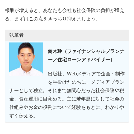
報酬が増えると、あなたも会社も社会保険の負担が増え
る。まずはこの点をきっちり抑えましょう。
執筆者
鈴木玲（ファイナンシャルプランナ
ー／住宅ローンアドバイザー）
出版社、Webメディアで企画・制作
を手掛けたのちに、メディアプラン
ナーとして独立。それまで無関心だった社会保険や税
金、資産運用に目覚める。主に若年層に対して社会の
仕組みやお金の役割について経験をもとに、わかりや
すく伝える。