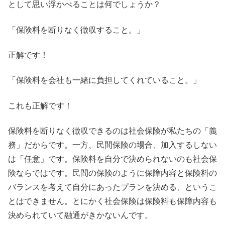
として思い浮かべることは何でしょうか？
「保険料を断りなく徴収すること。」
正解です！
「保険料を会社も一緒に負担してくれていること。」
これも正解です！
保険料を断りなく徴収できるのは社会保険が私たちの「義
務」だからです。一方、民間保険の場合、加入するしない
は「任意」です。保険料を自分で決められないのも社会保
険ならではです。民間の保険のように保障内容と保険料の
バランスを考えて自分にあったプランを決める、というこ
とはできません。とにかく社会保険は保険料も保障内容も
決められていて融通がきかないんです。