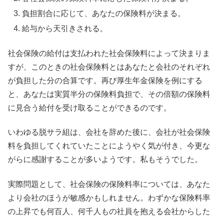
負担割合に応じて、あなたの保険料が決まる。
給与から天引きされる。
社会保険の給付は支払われた社会保険料によって決まりま
すが、このときの社会保険料とはあなたと会社のそれぞれ
が負担した分の合算です。再び厚生年金保険を例にする
と、あなたは実質半分の保険料負担で、その倍額の保険料
に見合う給付を受け取ることができるのです。
いわゆる脱サラ組は、会社を辞めた後に、会社が社会保険
料を負担してくれていたことにようやく気が付き、今更な
がらに感謝することが多いようです。私もそうでした。
実際問題として、社会保険の保険料率については、あなた
より会社のほうが敏感かもしれません。わずかな保険料率
の上昇でも何百人、何千人もの社員を抱える会社からした