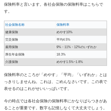
保険料率と言います。各社会保険の保険料率はこちらで
す。
社会保険名称
保険料率
健康保険
めやす10%
労災保険
平均4.5%
雇用保険
9%・11%・12%のいずれか
厚生年金保険
18.3%
介護保険
めやす1.5%~1.8%
保険料率のところが「めやす」「平均」「いずれか」とは
っきりしませんね。これは、ごめんなさいです。この表で
表せるのはこれがせいいっぱいです。
今の時点では各社会保険の保険料率にかなりばらつきがあ
ることが重要です。数字も記憶しなくて大丈夫でしょう。