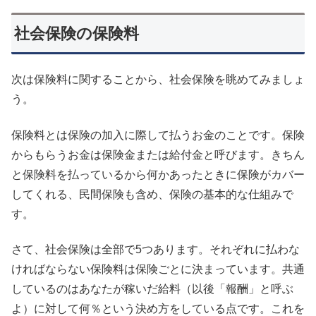
社会保険の保険料
次は保険料に関することから、社会保険を眺めてみましょ
う。
保険料とは保険の加入に際して払うお金のことです。保険
からもらうお金は保険金または給付金と呼びます。きちん
と保険料を払っているから何かあったときに保険がカバー
してくれる、民間保険も含め、保険の基本的な仕組みで
す。
さて、社会保険は全部で5つあります。それぞれに払わな
ければならない保険料は保険ごとに決まっています。共通
しているのはあなたが稼いだ給料（以後「報酬」と呼ぶ
よ）に対して何％という決め方をしている点です。これを