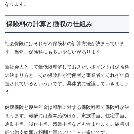
なります。
保険料の計算と徴収の仕組み
社会保険にはそれぞれ保険料の計算方法が決まっていま
す。当然、保険料にも多い少ないがあります。
新社会人として最低限理解しておきたいポイントは保険料
の決まり方と、その保険料が労働者と事業者でそれぞれ負
担されているという点です。具体的に確認していきましょ
う。
健康保険と厚生年金は報酬に対する保険料率で保険料が決
まります。報酬には基本給のほか、家族手当、住宅手当、
通勤手当、役付手当、残業手当なども含まれます。給与明
細の総支給額が報酬と同じという人が多いです。