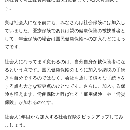
す。
実は社会人になる前にも、みなさんは社会保険には加入し
ていました。医療保険であれば親の健康保険の被扶養者と
して、年金保険の場合は国民健康保険への加入などによっ
てです。
社会人になってまず変わるのは、自分自身が被保険者にな
るという点です。国民健康保険のように加入や納税の手続
きを自分でするのではなく、会社を通して様々な手続きを
する点も大きな変更点のひとつです。さらに、加入する保
険も増えます。労働保険と呼ばれる「雇用保険」や「労災
保険」が加わるのです。
社会人1年目から加入する社会保険をピックアップしてみ
ましょう。