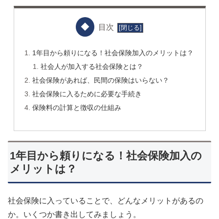
目次
1年目から頼りになる！社会保険加入のメリットは？
社会人が加入する社会保険とは？
社会保険があれば、民間の保険はいらない？
社会保険に入るために必要な手続き
保険料の計算と徴収の仕組み
1年目から頼りになる！社会保険加入の
メリットは？
社会保険に入っていることで、どんなメリットがあるの
か。いくつか書き出してみましょう。