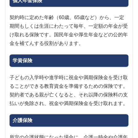
個人年金保険
契約時に定めた年齢（60歳、65歳など）から、一定
期間もしくは生涯にわたって毎年、一定額の年金が受
け取れる保険です。国民年金や厚生年金などの公的年
金を補てんする役割があります。
学資保険
子どもの入学時や進学時に祝金や満期保険金を受け取
ることができる教育資金を準備するための保険です。
契約者である親が亡くなると、それ以降の保険料の支
払いが免除され、祝金や満期保険金を受け取れます。
介護保険
所定の介護状態になった場合に、介護一時金や介護年