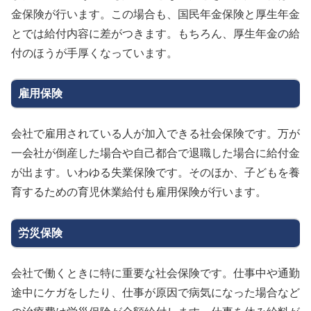
金保険が行います。この場合も、国民年金保険と厚生年金
とでは給付内容に差がつきます。もちろん、厚生年金の給
付のほうが手厚くなっています。
雇用保険
会社で雇用されている人が加入できる社会保険です。万が
一会社が倒産した場合や自己都合で退職した場合に給付金
が出ます。いわゆる失業保険です。そのほか、子どもを養
育するための育児休業給付も雇用保険が行います。
労災保険
会社で働くときに特に重要な社会保険です。仕事中や通勤
途中にケガをしたり、仕事が原因で病気になった場合など