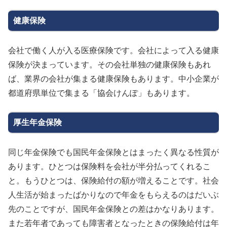
健康保険
会社で働く人が入る医療保険です。会社によって入る健康
保険が決まっています。その会社単独の健康保険もあれ
ば、業界の会社が集まる健康保険もあります。中小企業が
都道府県単位で集まる「協会けんぽ」もあります。
厚生年金保険
同じ年金保険でも国民年金保険とはまったく異なる性質が
あります。ひとつは保険料を会社が半分払ってくれるこ
と。もうひとつは、保険給付の額が増えることです。社会
人生活が始まったばかりなので年金をもらえるのはだいぶ
先のことですが、国民年金保険との差はかなりあります。
また若年者であっても障害者となったときの保険給付は年