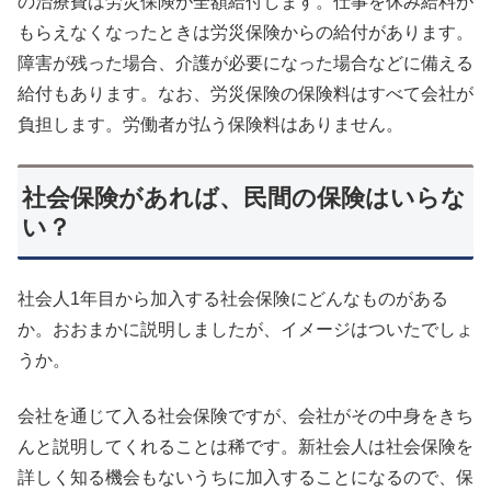
の治療費は労災保険が全額給付します。仕事を休み給料が
もらえなくなったときは労災保険からの給付があります。
障害が残った場合、介護が必要になった場合などに備える
給付もあります。なお、労災保険の保険料はすべて会社が
負担します。労働者が払う保険料はありません。
社会保険があれば、民間の保険はいらな
い？
社会人1年目から加入する社会保険にどんなものがある
か。おおまかに説明しましたが、イメージはついたでしょ
うか。
会社を通じて入る社会保険ですが、会社がその中身をきち
んと説明してくれることは稀です。新社会人は社会保険を
詳しく知る機会もないうちに加入することになるので、保