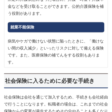
金などを受け取ることができます。公的介護保険を補
う役割があります。
就業不能保険
病気やケガで働けない状態に陥ったときに、「働けな
い間の収入減少」といったリスクに対して備える保険
です。また、医療保険の補てんをする役割もありま
す。
社会保険に入るために必要な手続き
社会保険は会社を通じて加入するため、手続きも会社経由
で行うことになります。転職者の場合は、これまでの社会
保険からの変更が発生するためその分やることも多くなり