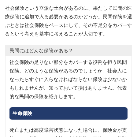
社会保険という立派な土台があるのに、果たして民間の医
療保険に追加で入る必要があるのかどうか。民間保険を選
ぶときは社会保険をベースにして、その不足分をカバーす
るという考えを基本に考えることが大切です。
民間にはどんな保険がある？
社会保険の足りない部分をカバーする役割を担う民間
保険。どのような保険があるのでしょうか。社会人に
なったらすぐに入らなければならない保険は少ないか
もしれませんが、知っておいて損はありません。代表
的な民間の保険を紹介します。
生命保険
死亡または高度障害状態になった場合に、保険金が支