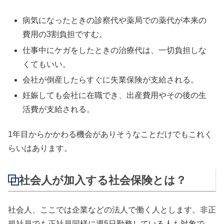
病気になったときの診察代や薬局での薬代が本来の
費用の3割負担ですむ。
仕事中にケガをしたときの治療代は、一切負担しな
くてもいい。
会社が倒産したらすぐに失業保険が支給される。
妊娠しても会社に在職でき、出産費用やその後の生
活費が支給される。
1年目からかかわる機会がありそうなことだけでもこれく
らいはあります。
社会人が加入する社会保険とは？
社会人、ここでは企業などの法人で働く人とします。非正
規社員でも正社員同様に週5日勤務している人も対象で