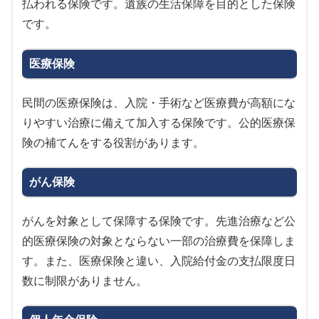
払われる保険です。遺族の生活保障を目的とした保険
です。
医療保険
民間の医療保険は、入院・手術など医療費が高額にな
りやすい治療に備えて加入する保険です。公的医療保
険の補てんをする役割があります。
がん保険
がんを対象として保障する保険です。先進治療など公
的医療保険の対象とならない一部の治療費を保障しま
す。また、医療保険と違い、入院給付金の支払限度日
数に制限がありません。